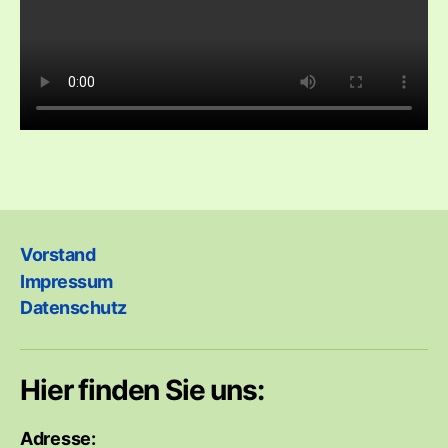
Vorstand
Impressum
Datenschutz
Hier finden Sie uns:
Adresse: