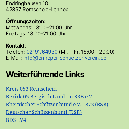
Endringhausen 10
42897 Remscheid-Lennep
Öffnungszeiten:
Mittwochs: 18:00–21:00 Uhr
Freitags: 18:00–21:00 Uhr
Kontakt:
Telefon:
02191/64930
(Mi. + Fr. 18:00 - 20:00)
E-Mail:
Weiterführende Links
Kreis 053 Remscheid
Bezirk 05 Bergisch Land im RSB e.V.
Rheinischer Schützenbund e.V. 1872 (RSB)
Deutscher Schützenbund (DSB)
BDS LV4