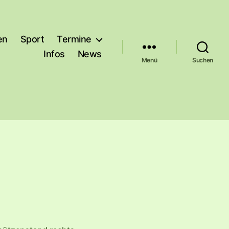
en
Sport
Termine
Infos
News
Menü
Suchen