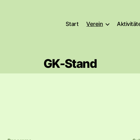
Start
Verein
Aktivität
GK-Stand