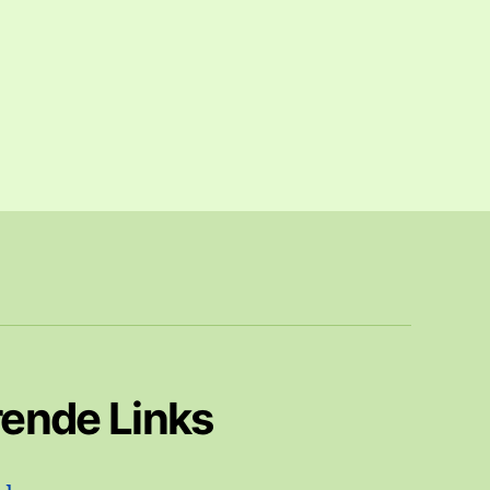
rende Links