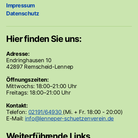
Impressum
Datenschutz
Hier finden Sie uns:
Adresse:
Endringhausen 10
42897 Remscheid-Lennep
Öffnungszeiten:
Mittwochs: 18:00–21:00 Uhr
Freitags: 18:00–21:00 Uhr
Kontakt:
Telefon:
02191/64930
(Mi. + Fr. 18:00 - 20:00)
E-Mail:
Weiterführende Links