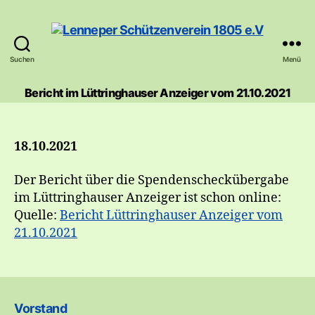
Suchen
Menü
Lenneper
Schützenverein
Bericht im Lüttringhauser Anzeiger vom 21.10.2021
1805
e.V
18.10.2021
Der Bericht über die Spendenscheckübergabe
im Lüttringhauser Anzeiger ist schon online:
Quelle:
Bericht Lüttringhauser Anzeiger vom
21.10.2021
Vorstand