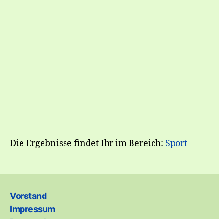
Die Ergebnisse findet Ihr im Bereich:
Sport
Vorstand
Impressum