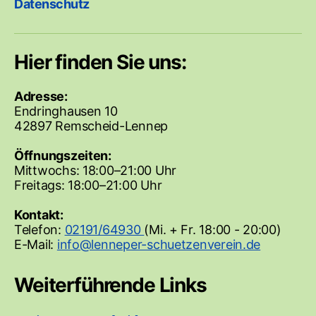
Datenschutz
Hier finden Sie uns:
Adresse:
Endringhausen 10
42897 Remscheid-Lennep
Öffnungszeiten:
Mittwochs: 18:00–21:00 Uhr
Freitags: 18:00–21:00 Uhr
Kontakt:
Telefon:
02191/64930
(Mi. + Fr. 18:00 - 20:00)
E-Mail:
Weiterführende Links