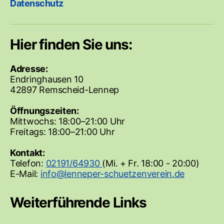
Datenschutz
Hier finden Sie uns:
Adresse:
Endringhausen 10
42897 Remscheid-Lennep
Öffnungszeiten:
Mittwochs: 18:00–21:00 Uhr
Freitags: 18:00–21:00 Uhr
Kontakt:
Telefon:
02191/64930
(Mi. + Fr. 18:00 - 20:00)
E-Mail:
Weiterführende Links