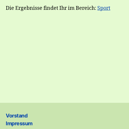
Die Ergebnisse findet Ihr im Bereich:
Sport
Vorstand
Impressum