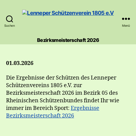
Suchen
Menü
Lenneper
Schützenverein
Bezirksmeisterschaft 2026
1805
e.V
01.03.2026
Die Ergebnisse der Schützen des Lenneper
Schützenvereins 1805 e.V. zur
Bezirksmeisterschaft 2026 im Bezirk 05 des
Rheinischen Schützenbundes findet Ihr wie
immer im Bereich Sport:
Ergebnisse
Bezirksmeisterschaft 2026