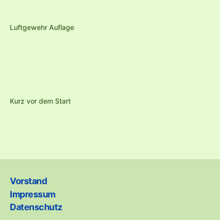
Luftgewehr Auflage
Kurz vor dem Start
Vorstand
Impressum
Datenschutz