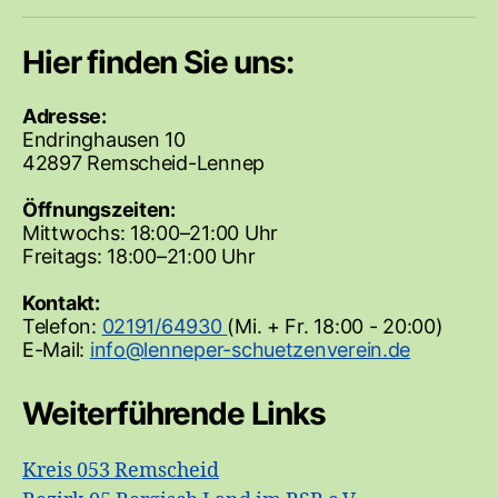
Hier finden Sie uns:
Adresse:
Endringhausen 10
42897 Remscheid-Lennep
Öffnungszeiten:
Mittwochs: 18:00–21:00 Uhr
Freitags: 18:00–21:00 Uhr
Kontakt:
Telefon:
02191/64930
(Mi. + Fr. 18:00 - 20:00)
E-Mail:
Weiterführende Links
Kreis 053 Remscheid