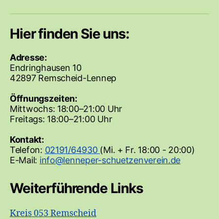
Hier finden Sie uns:
Adresse:
Endringhausen 10
42897 Remscheid-Lennep
Öffnungszeiten:
Mittwochs: 18:00–21:00 Uhr
Freitags: 18:00–21:00 Uhr
Kontakt:
Telefon:
02191/64930
(Mi. + Fr. 18:00 - 20:00)
E-Mail:
Weiterführende Links
Kreis 053 Remscheid