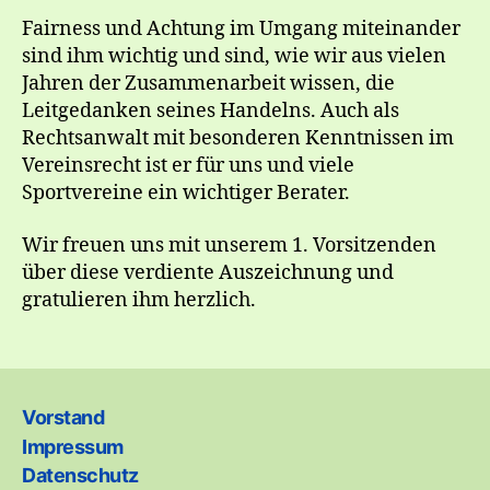
Fairness und Achtung im Umgang miteinander
sind ihm wichtig und sind, wie wir aus vielen
Jahren der Zusammenarbeit wissen, die
Leitgedanken seines Handelns. Auch als
Rechtsanwalt mit besonderen Kenntnissen im
Vereinsrecht ist er für uns und viele
Sportvereine ein wichtiger Berater.
Wir freuen uns mit unserem 1. Vorsitzenden
über diese verdiente Auszeichnung und
gratulieren ihm herzlich.
Vorstand
Impressum
Datenschutz