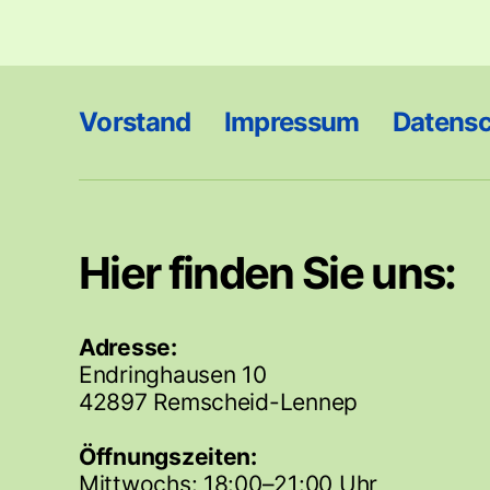
Vorstand
Impressum
Datens
Hier finden Sie uns:
Adresse:
Endringhausen 10
42897 Remscheid-Lennep
Öffnungszeiten:
Mittwochs: 18:00–21:00 Uhr