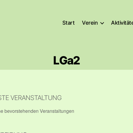
Start
Verein
Aktivität
LGa2
TE VERANSTALTUNG
ne bevorstehenden Veranstaltungen