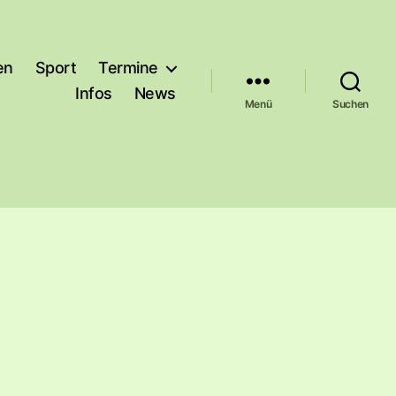
en
Sport
Termine
Infos
News
Menü
Suchen