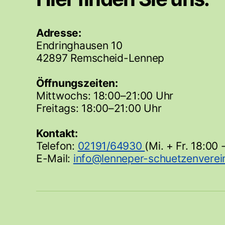
Adresse:
Endringhausen 10
42897 Remscheid-Lennep
Öffnungszeiten:
Mittwochs: 18:00–21:00 Uhr
Freitags: 18:00–21:00 Uhr
Kontakt:
Telefon:
02191/64930
(Mi. + Fr. 18:00 
E-Mail: