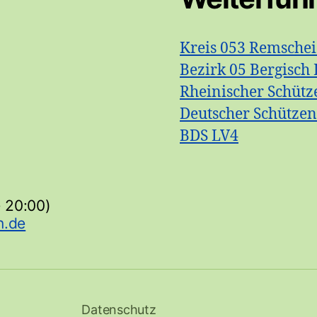
Kreis 053 Remsche
Bezirk 05 Bergisch 
Rheinischer Schütz
Deutscher Schütze
BDS LV4
- 20:00)
Datenschutz