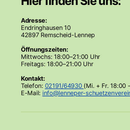
Hier finden Sie uns:
Adresse:
Endringhausen 10
42897 Remscheid-Lennep
Öffnungszeiten:
Mittwochs: 18:00–21:00 Uhr
Freitags: 18:00–21:00 Uhr
Kontakt:
Telefon:
02191/64930
(Mi. + Fr. 18:00 
E-Mail: