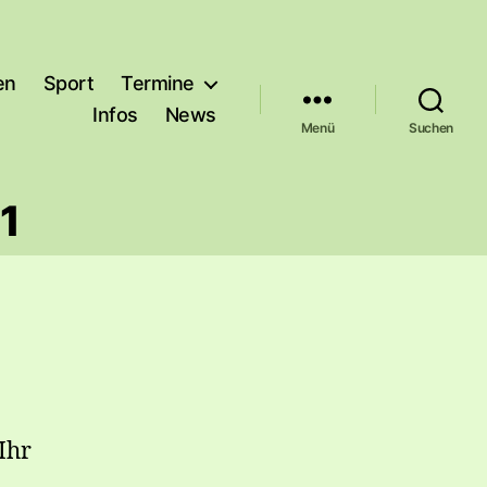
en
Sport
Termine
Infos
News
Menü
Suchen
1
Ihr