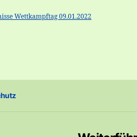
isse Wettkampftag 09.01.2022
chutz