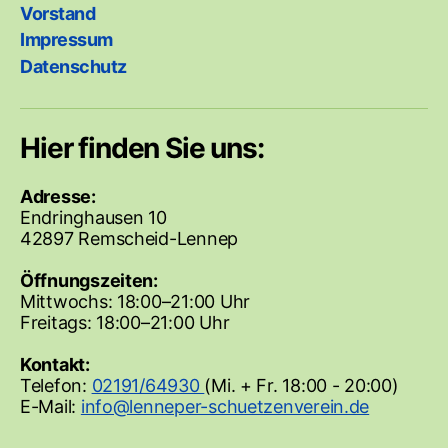
Vorstand
Impressum
Datenschutz
Hier finden Sie uns:
Adresse:
Endringhausen 10
42897 Remscheid-Lennep
Öffnungszeiten:
Mittwochs: 18:00–21:00 Uhr
Freitags: 18:00–21:00 Uhr
Kontakt:
Telefon:
02191/64930
(Mi. + Fr. 18:00 - 20:00)
E-Mail: