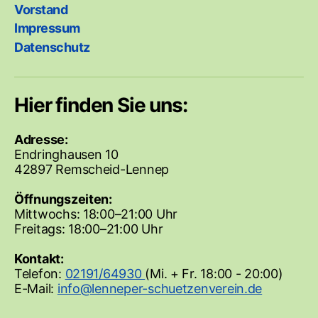
Vorstand
Impressum
Datenschutz
Hier finden Sie uns:
Adresse:
Endringhausen 10
42897 Remscheid-Lennep
Öffnungszeiten:
Mittwochs: 18:00–21:00 Uhr
Freitags: 18:00–21:00 Uhr
Kontakt:
Telefon:
02191/64930
(Mi. + Fr. 18:00 - 20:00)
E-Mail: