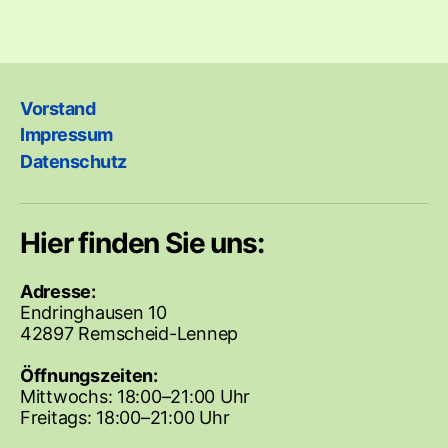
Vorstand
Impressum
Datenschutz
Hier finden Sie uns:
Adresse:
Endringhausen 10
42897 Remscheid-Lennep
Öffnungszeiten:
Mittwochs: 18:00–21:00 Uhr
Freitags: 18:00–21:00 Uhr