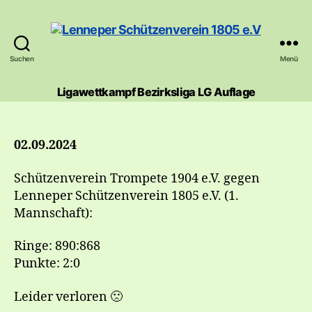
Suchen
Menü
Lenneper
Schützenverein
Ligawettkampf Bezirksliga LG Auflage
1805
e.V
02.09.2024
Schützenverein Trompete 1904 e.V. gegen
Lenneper Schützenverein 1805 e.V. (1.
Mannschaft):
Ringe: 890:868
Punkte: 2:0
Leider verloren 🙁