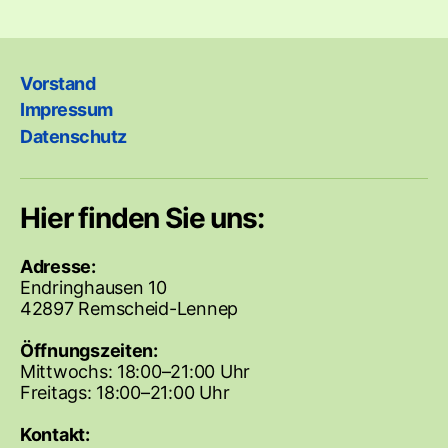
Vorstand
Impressum
Datenschutz
Hier finden Sie uns:
Adresse:
Endringhausen 10
42897 Remscheid-Lennep
Öffnungszeiten:
Mittwochs: 18:00–21:00 Uhr
Freitags: 18:00–21:00 Uhr
Kontakt: