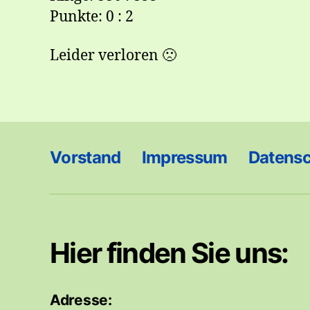
Punkte: 0 : 2
Leider verloren 🙁
Vorstand
Impressum
Datens
Hier finden Sie uns:
Adresse: