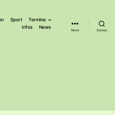
en
Sport
Termine
Infos
News
Menü
Suchen