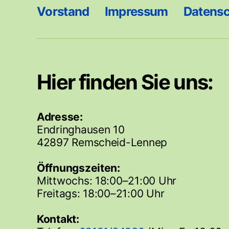
Vorstand
Impressum
Datens
Hier finden Sie uns:
Adresse:
Endringhausen 10
42897 Remscheid-Lennep
Öffnungszeiten:
Mittwochs: 18:00–21:00 Uhr
Freitags: 18:00–21:00 Uhr
Kontakt: