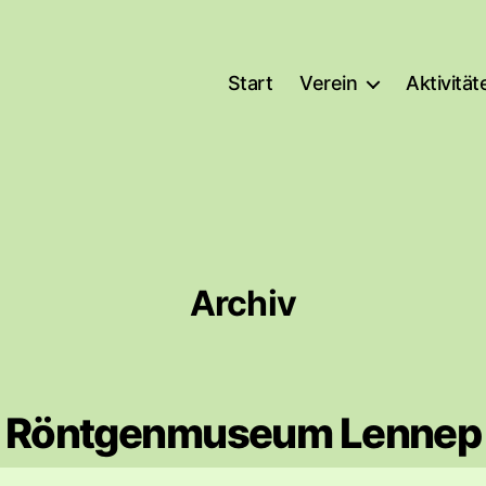
Start
Verein
Aktivität
Archiv
Röntgenmuseum Lennep