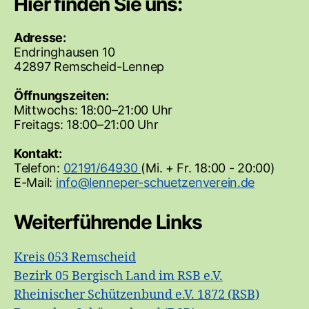
Hier finden Sie uns:
Adresse:
Endringhausen 10
42897 Remscheid-Lennep
Öffnungszeiten:
Mittwochs: 18:00–21:00 Uhr
Freitags: 18:00–21:00 Uhr
Kontakt:
Telefon:
02191/64930
(Mi. + Fr. 18:00 - 20:00)
E-Mail:
Weiterführende Links
Kreis 053 Remscheid
Bezirk 05 Bergisch Land im RSB e.V.
Rheinischer Schützenbund e.V. 1872 (RSB)