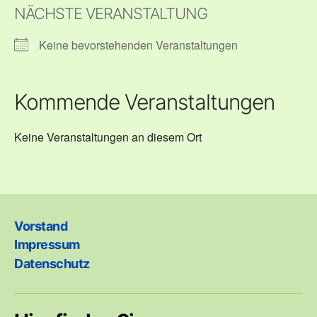
NÄCHSTE VERANSTALTUNG
Keine bevorstehenden Veranstaltungen
Kommende Veranstaltungen
Keine Veranstaltungen an diesem Ort
Vorstand
Impressum
Datenschutz