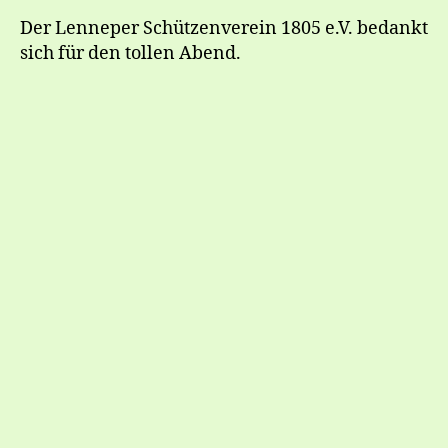
Der Lenneper Schützenverein 1805 e.V. bedankt
sich für den tollen Abend.