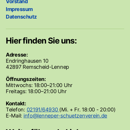
Vorstand
Impressum
Datenschutz
Hier finden Sie uns:
Adresse:
Endringhausen 10
42897 Remscheid-Lennep
Öffnungszeiten:
Mittwochs: 18:00–21:00 Uhr
Freitags: 18:00–21:00 Uhr
Kontakt:
Telefon:
02191/64930
(Mi. + Fr. 18:00 - 20:00)
E-Mail: