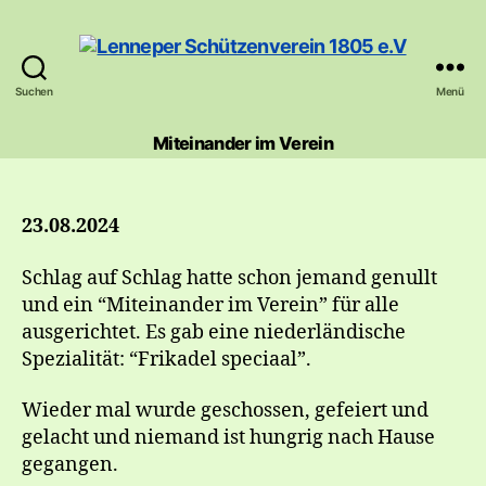
Suchen
Menü
Lenneper
Schützenverein
Miteinander im Verein
1805
e.V
23.08.2024
Schlag auf Schlag hatte schon jemand genullt
und ein “Miteinander im Verein” für alle
ausgerichtet. Es gab eine niederländische
Spezialität: “Frikadel speciaal”.
Wieder mal wurde geschossen, gefeiert und
gelacht und niemand ist hungrig nach Hause
gegangen.