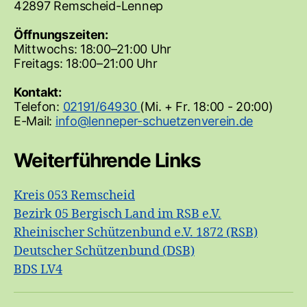
42897 Remscheid-Lennep
Öffnungszeiten:
Mittwochs: 18:00–21:00 Uhr
Freitags: 18:00–21:00 Uhr
Kontakt:
Telefon:
02191/64930
(Mi. + Fr. 18:00 - 20:00)
E-Mail:
Weiterführende Links
Kreis 053 Remscheid
Bezirk 05 Bergisch Land im RSB e.V.
Rheinischer Schützenbund e.V. 1872 (RSB)
Deutscher Schützenbund (DSB)
BDS LV4