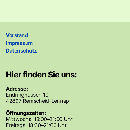
Vorstand
Impressum
Datenschutz
Hier finden Sie uns:
Adresse:
Endringhausen 10
42897 Remscheid-Lennep
Öffnungszeiten:
Mittwochs: 18:00–21:00 Uhr
Freitags: 18:00–21:00 Uhr