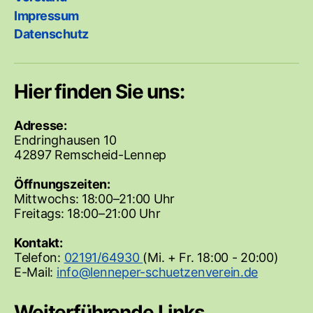
Impressum
Datenschutz
Hier finden Sie uns:
Adresse:
Endringhausen 10
42897 Remscheid-Lennep
Öffnungszeiten:
Mittwochs: 18:00–21:00 Uhr
Freitags: 18:00–21:00 Uhr
Kontakt:
Telefon:
02191/64930
(Mi. + Fr. 18:00 - 20:00)
E-Mail:
Weiterführende Links