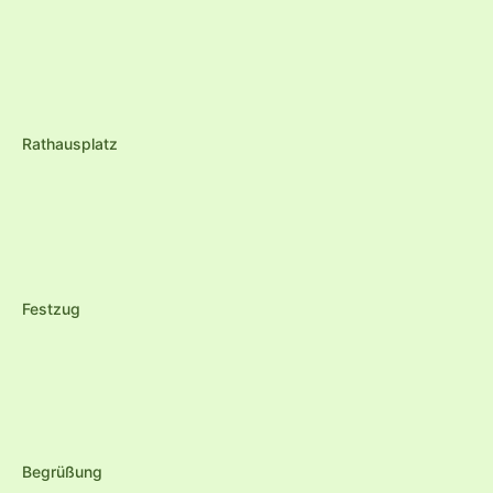
Rathausplatz
Festzug
Begrüßung