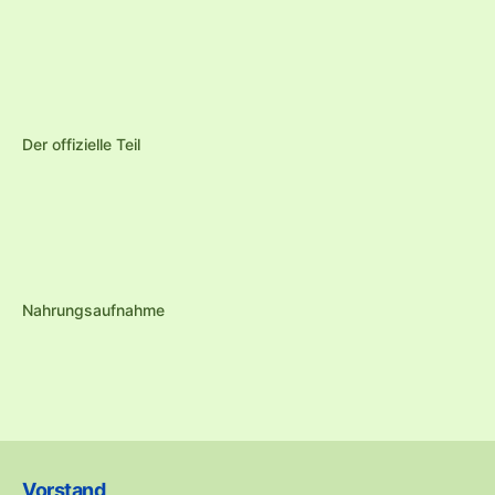
Der offizielle Teil
Nahrungsaufnahme
Vorstand