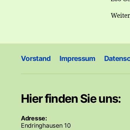
Weiter
Vorstand
Impressum
Datens
Hier finden Sie uns:
Adresse:
Endringhausen 10