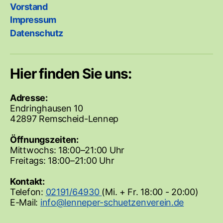
Vorstand
Impressum
Datenschutz
Hier finden Sie uns:
Adresse:
Endringhausen 10
42897 Remscheid-Lennep
Öffnungszeiten:
Mittwochs: 18:00–21:00 Uhr
Freitags: 18:00–21:00 Uhr
Kontakt:
Telefon:
02191/64930
(Mi. + Fr. 18:00 - 20:00)
E-Mail: