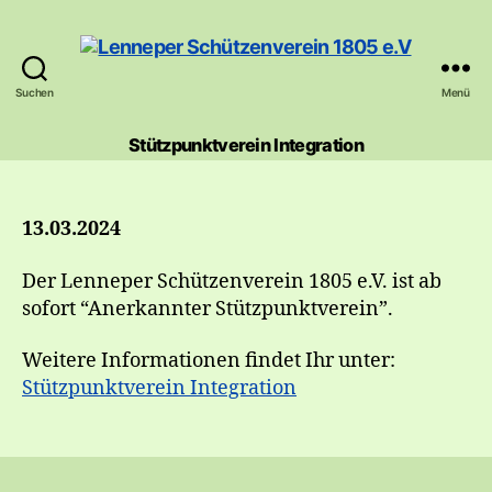
Suchen
Menü
Lenneper
Schützenverein
Stützpunktverein Integration
1805
e.V
13.03.2024
Der Lenneper Schützenverein 1805 e.V. ist ab
sofort “Anerkannter Stützpunktverein”.
Weitere Informationen findet Ihr unter:
Stützpunktverein Integration