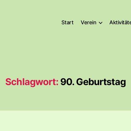
Start
Verein
Aktivität
Schlagwort:
90. Geburtstag