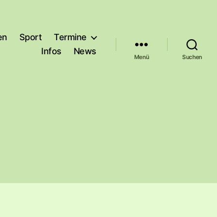
en
Sport
Termine
Infos
News
Menü
Suchen