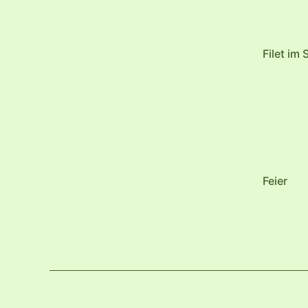
Filet im
Feier