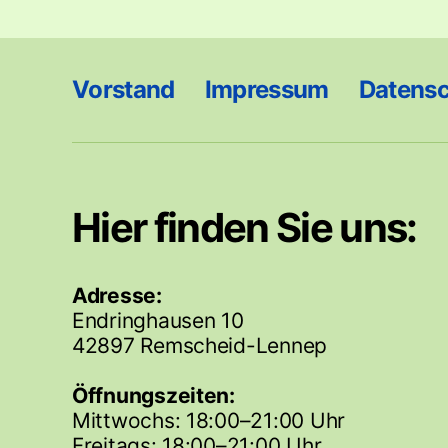
Vorstand
Impressum
Datens
Hier finden Sie uns:
Adresse:
Endringhausen 10
42897 Remscheid-Lennep
Öffnungszeiten:
Mittwochs: 18:00–21:00 Uhr
Freitags: 18:00–21:00 Uhr