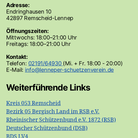
Adresse:
Endringhausen 10
42897 Remscheid-Lennep
Öffnungszeiten:
Mittwochs: 18:00–21:00 Uhr
Freitags: 18:00–21:00 Uhr
Kontakt:
Telefon:
02191/64930
(Mi. + Fr. 18:00 - 20:00)
E-Mail:
Weiterführende Links
Kreis 053 Remscheid
Bezirk 05 Bergisch Land im RSB e.V.
Rheinischer Schützenbund e.V. 1872 (RSB)
Deutscher Schützenbund (DSB)
BDS LV4