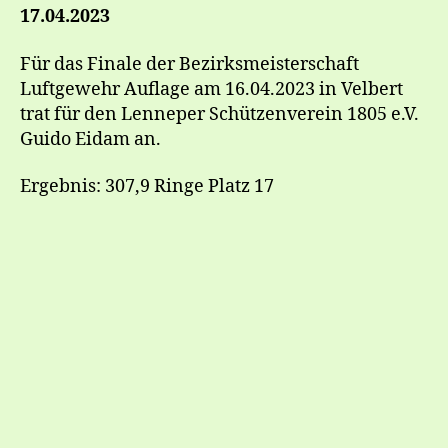
17.04.2023
Für das Finale der Bezirksmeisterschaft
Luftgewehr Auflage am 16.04.2023 in Velbert
trat für den Lenneper Schützenverein 1805 e.V.
Guido Eidam an.
Ergebnis: 307,9 Ringe Platz 17