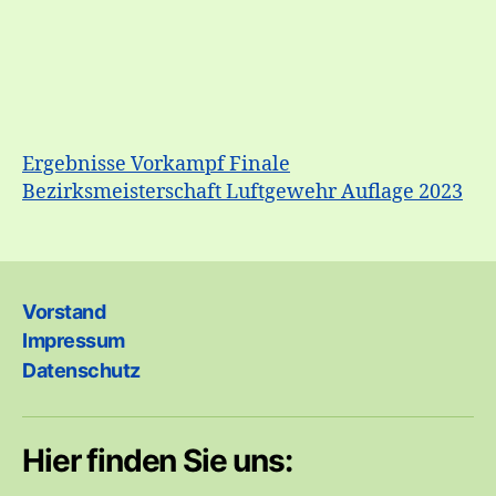
Ergebnisse Vorkampf Finale
Bezirksmeisterschaft Luftgewehr Auflage 2023
Vorstand
Impressum
Datenschutz
Hier finden Sie uns: