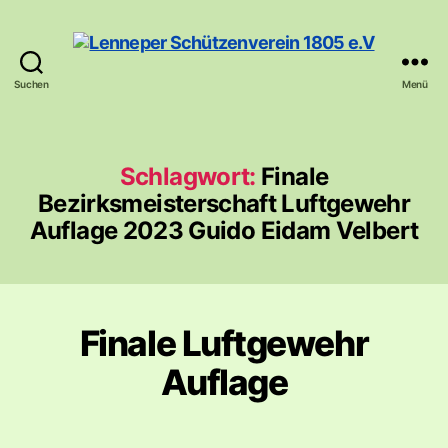
Suchen
Menü
Lenneper
Schützenverein
1805
e.V
Schlagwort:
Finale
Bezirksmeisterschaft Luftgewehr
Auflage 2023 Guido Eidam Velbert
Finale Luftgewehr
Auflage