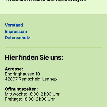
Vorstand
Impressum
Datenschutz
Hier finden Sie uns:
Adresse:
Endringhausen 10
42897 Remscheid-Lennep
Öffnungszeiten:
Mittwochs: 18:00–21:00 Uhr
Freitags: 18:00–21:00 Uhr