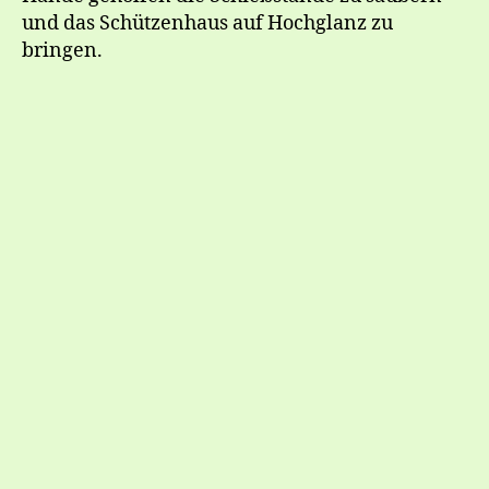
und das Schützenhaus auf Hochglanz zu
bringen.