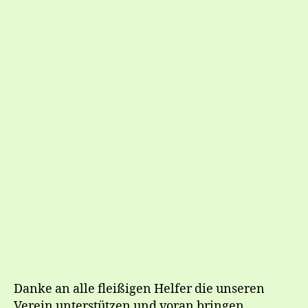
Danke an alle fleißigen Helfer die unseren
Verein unterstützen und voran bringen.