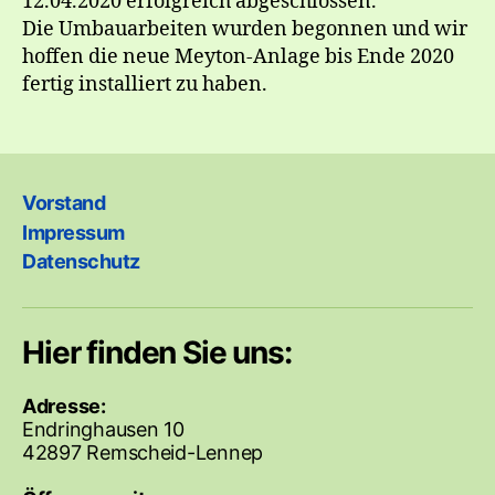
12.04.2020 erfolgreich abgeschlossen.
Die Umbauarbeiten wurden begonnen und wir
hoffen die neue Meyton-Anlage bis Ende 2020
fertig installiert zu haben.
Vorstand
Impressum
Datenschutz
Hier finden Sie uns:
Adresse:
Endringhausen 10
42897 Remscheid-Lennep