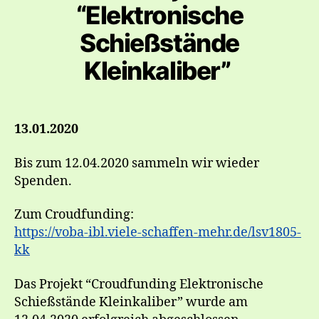
“Elektronische
Schießstände
Kleinkaliber” ​
13.01.2020
Bis zum 12.04.2020 sammeln wir wieder
Spenden.​
Zum Croudfunding:
https://voba-ibl.viele-schaffen-mehr.de/lsv1805-
kk
Das Projekt “Croudfunding Elektronische
Schießstände Kleinkaliber” wurde am