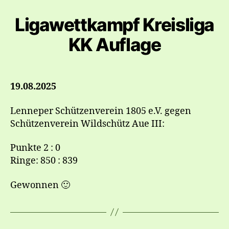
Ligawettkampf Kreisliga
KK Auflage
19.08.2025
Lenneper Schützenverein 1805 e.V. gegen
Schützenverein Wildschütz Aue III:
Punkte 2 : 0
Ringe: 850 : 839
Gewonnen 🙂