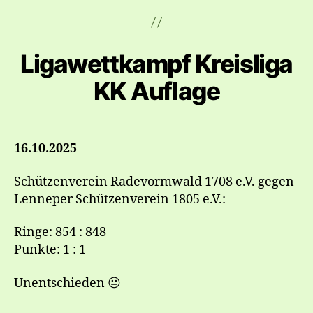
Ligawettkampf Kreisliga
KK Auflage
16.10.2025
Schützenverein Radevormwald 1708 e.V. gegen
Lenneper Schützenverein 1805 e.V.:
Ringe: 854 : 848
Punkte: 1 : 1
Unentschieden 😐