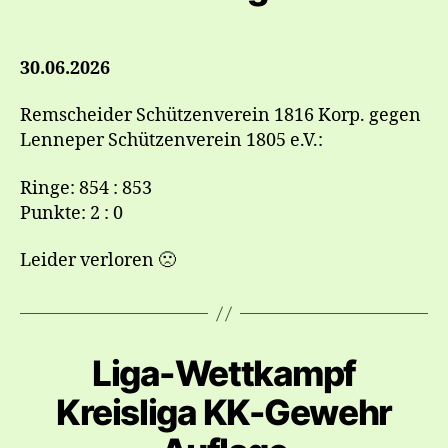
30.06.2026
Remscheider Schützenverein 1816 Korp. gegen
Lenneper Schützenverein 1805 e.V.:
Ringe: 854 : 853
Punkte: 2 : 0
Leider verloren 🙁
Liga-Wettkampf
Kreisliga KK-Gewehr