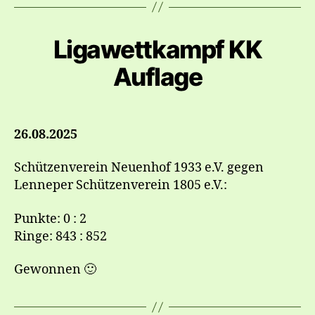
Ligawettkampf KK
Auflage
26.08.2025
Schützenverein Neuenhof 1933 e.V. gegen
Lenneper Schützenverein 1805 e.V.:
Punkte: 0 : 2
Ringe: 843 : 852
Gewonnen 🙂