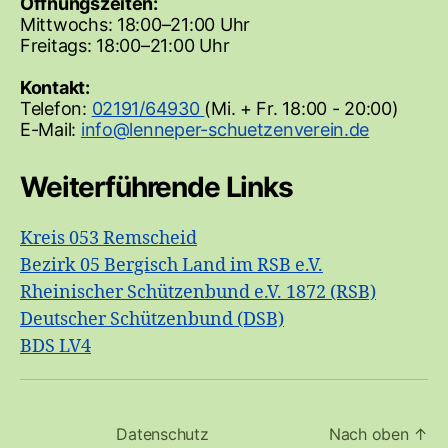
Öffnungszeiten:
Mittwochs: 18:00–21:00 Uhr
Freitags: 18:00–21:00 Uhr
Kontakt:
Telefon:
02191/64930
(Mi. + Fr. 18:00 - 20:00)
E-Mail:
Weiterführende Links
Kreis 053 Remscheid
Bezirk 05 Bergisch Land im RSB e.V.
Rheinischer Schützenbund e.V. 1872 (RSB)
Deutscher Schützenbund (DSB)
BDS LV4
Datenschutz
Nach oben
↑