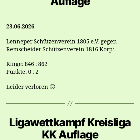
Auflage
23.06.2026
Lenneper Schützenverein 1805 e.V. gegen
Remscheider Schützenverein 1816 Korp:
Ringe: 846 : 862
Punkte: 0 : 2
Leider verloren 🙁
Ligawettkampf Kreisliga
KK Auflage