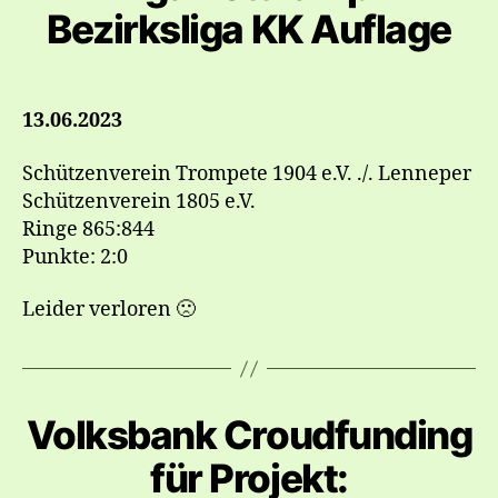
Bezirksliga KK Auflage
13.06.2023
Schützenverein Trompete 1904 e.V. ./. Lenneper
Schützenverein 1805 e.V.
Ringe 865:844
Punkte: 2:0
Leider verloren 🙁
Volksbank Croudfunding
für Projekt: