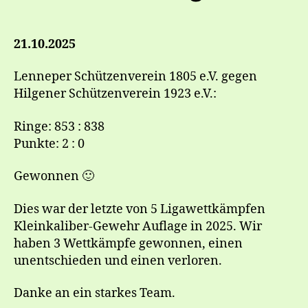
21.10.2025
Lenneper Schützenverein 1805 e.V. gegen
Hilgener Schützenverein 1923 e.V.:
Ringe: 853 : 838
Punkte: 2 : 0
Gewonnen 🙂
Dies war der letzte von 5 Ligawettkämpfen
Kleinkaliber-Gewehr Auflage in 2025. Wir
haben 3 Wettkämpfe gewonnen, einen
unentschieden und einen verloren.
Danke an ein starkes Team.