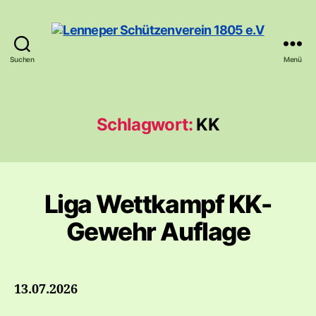
Suchen
Menü
Lenneper
Schützenverein
1805
e.V
Schlagwort:
KK
Liga Wettkampf KK-
Gewehr Auflage
13.07.2026