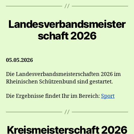
Landesverbandsmeister
schaft 2026
05.05.2026
Die Landesverbandsmeisterschaften 2026 im
Rheinischen Schützenbund sind gestartet.
Die Ergebnisse findet Ihr im Bereich:
Sport
Kreismeisterschaft 2026