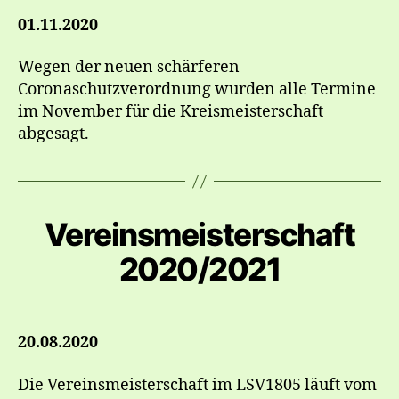
01.11.2020
Wegen der neuen schärferen
Coronaschutzverordnung wurden alle Termine
im November für die Kreismeisterschaft
abgesagt.
Vereinsmeisterschaft
2020/2021
20.08.2020
Die Vereinsmeisterschaft im LSV1805 läuft vom