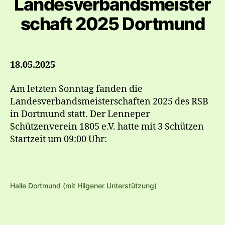
Landesverbandsmeister
schaft 2025 Dortmund
18.05.2025
Am letzten Sonntag fanden die
Landesverbandsmeisterschaften 2025 des RSB
in Dortmund statt. Der Lenneper
Schützenverein 1805 e.V. hatte mit 3 Schützen
Startzeit um 09:00 Uhr:
Halle Dortmund (mit Hilgener Unterstützung)