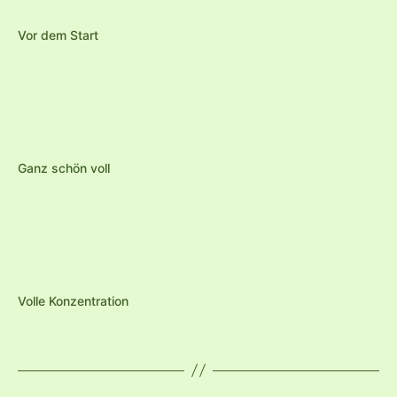
Vor dem Start
Ganz schön voll
Volle Konzentration