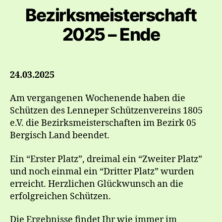
Bezirksmeisterschaft
2025 – Ende
24.03.2025
Am vergangenen Wochenende haben die
Schützen des Lenneper Schützenvereins 1805
e.V. die Bezirksmeisterschaften im Bezirk 05
Bergisch Land beendet.
Ein “Erster Platz”, dreimal ein “Zweiter Platz”
und noch einmal ein “Dritter Platz” wurden
erreicht. Herzlichen Glückwunsch an die
erfolgreichen Schützen.
Die Ergebnisse findet Ihr wie immer im