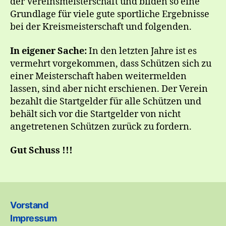
der Vereinsmeisterschaft und bilden so eine
Grundlage für viele gute sportliche Ergebnisse
bei der Kreismeisterschaft und folgenden.
In eigener Sache:
In den letzten Jahre ist es
vermehrt vorgekommen, dass Schützen sich zu
einer Meisterschaft haben weitermelden
lassen, sind aber nicht erschienen. Der Verein
bezahlt die Startgelder für alle Schützen und
behält sich vor die Startgelder von nicht
angetretenen Schützen zurück zu fordern.
Gut Schuss !!!
Vorstand
Impressum