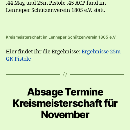
.44 Mag und 25m Pistole .45 ACP fand im
Lenneper Schützenverein 1805 e.V. statt.
Kreismeisterschaft im Lenneper Schützenverein 1805 e.V.
Hier findet Ihr die Ergebnisse:
Ergebnisse 25m
GK Pistole
Absage Termine
Kreismeisterschaft für
November