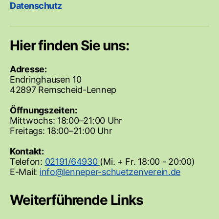
Datenschutz
Hier finden Sie uns:
Adresse:
Endringhausen 10
42897 Remscheid-Lennep
Öffnungszeiten:
Mittwochs: 18:00–21:00 Uhr
Freitags: 18:00–21:00 Uhr
Kontakt:
Telefon:
02191/64930
(Mi. + Fr. 18:00 - 20:00)
E-Mail:
Weiterführende Links