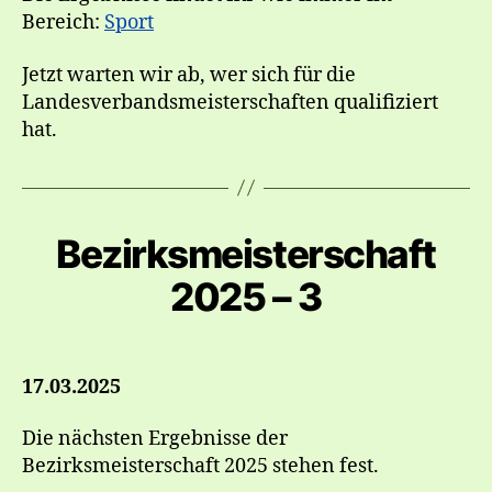
Bereich:
Sport
Jetzt warten wir ab, wer sich für die
Landesverbandsmeisterschaften qualifiziert
hat.
Bezirksmeisterschaft
2025 – 3
17.03.2025
Die nächsten Ergebnisse der
Bezirksmeisterschaft 2025 stehen fest.