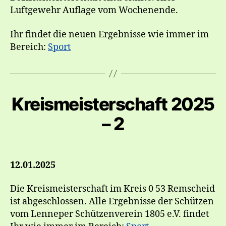
Luftgewehr Auflage vom Wochenende.
Ihr findet die neuen Ergebnisse wie immer im
Bereich:
Sport
Kreismeisterschaft 2025
– 2
12.01.2025
Die Kreismeisterschaft im Kreis 0 53 Remscheid
ist abgeschlossen. Alle Ergebnisse der Schützen
vom Lenneper Schützenverein 1805 e.V. findet