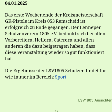
04.01.2025
Das erste Wochenende der Kreismeisterschaft
GK-Pistole im Kreis 053 Remscheid ist
erfolgreich zu Ende gegangen. Der Lenneper
Schützenverein 1805 e.V. bedankt sich bei allen
Vorbereitern, Helfern, Caterern und allen
anderen die dazu beigetragen haben, dass
diese Veranstaltung wieder so gut funktioniert
hat.
Die Ergebnisse der LSV1805 Schützen findet Ihr
wie immer im Bereich:
Sport
LSV1805 Ausrichter-