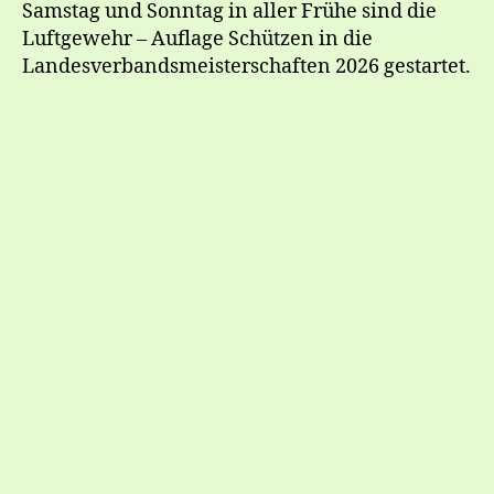
Samstag und Sonntag in aller Frühe sind die
Luftgewehr – Auflage Schützen in die
Landesverbandsmeisterschaften 2026 gestartet.