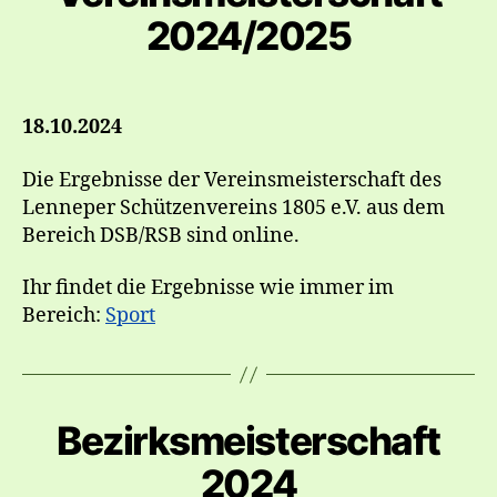
2024/2025
18.10.2024
Die Ergebnisse der Vereinsmeisterschaft des
Lenneper Schützenvereins 1805 e.V. aus dem
Bereich DSB/RSB sind online.
Ihr findet die Ergebnisse wie immer im
Bereich:
Sport
Bezirksmeisterschaft
2024