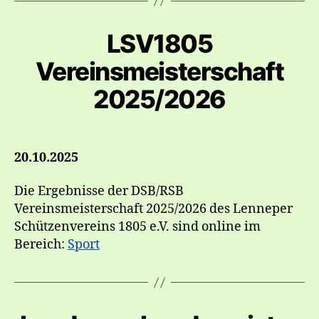
LSV1805
Vereinsmeisterschaft
2025/2026
20.10.2025
Die Ergebnisse der DSB/RSB
Vereinsmeisterschaft 2025/2026 des Lenneper
Schützenvereins 1805 e.V. sind online im
Bereich:
Sport