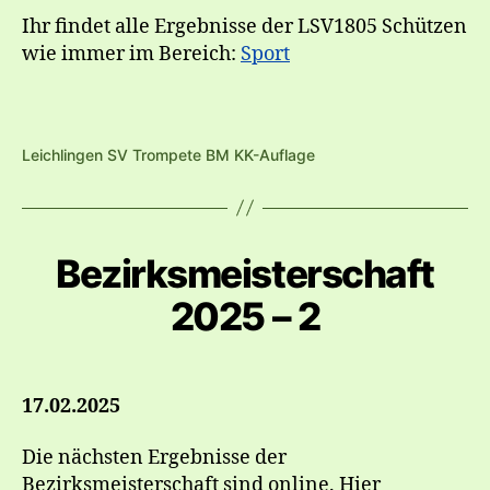
Ihr findet alle Ergebnisse der LSV1805 Schützen
wie immer im Bereich:
Sport
Leichlingen SV Trompete BM KK-Auflage
Bezirksmeisterschaft
2025 – 2
17.02.2025
Die nächsten Ergebnisse der
Bezirksmeisterschaft sind online. Hier