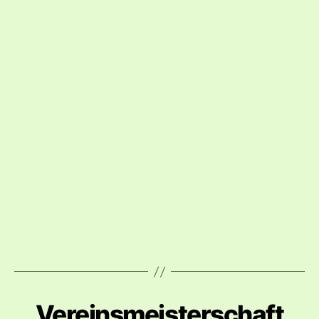
Vereinsmeisterschaft