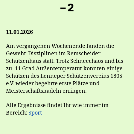
– 2
11.01.2026
Am vergangenen Wochenende fanden die
Gewehr-Disziplinen im Remscheider
Schützenhaus statt. Trotz Schneechaos und bis
zu -11 Grad Außentemperatur konnten einige
Schützen des Lenneper Schützenvereins 1805
e.V. wieder begehrte erste Plätze und
Meisterschaftsnadeln erringen.
Alle Ergebnisse findet Ihr wie immer im
Bereich:
Sport