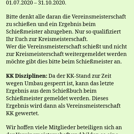
01.07.2020 – 31.10.2020.
Bitte denkt alle daran die Vereinsmeisterschaft
zu schießen und ein Ergebnis beim
Schießmeister abzugeben. Nur so qualifiziert
Ihr Euch zur Kreismeisterschaft.
Wer die Vereinsmeisterschaft schießt und nicht
zur Kreismeisterschaft weitergemeldet werden
möchte gibt dies bitte beim Schießmeister an.
KK Disziplinen:
Da der KK-Stand zur Zeit
wegen Umbau gesperrt ist, kann das letzte
Ergebnis aus dem Schießbuch beim
Schießmeister gemeldet werden. Dieses
Ergebnis wird dann als Vereinsmeisterschaft
KK gewertet.
Wir hoffen viele Mitglieder beteiligen sich an