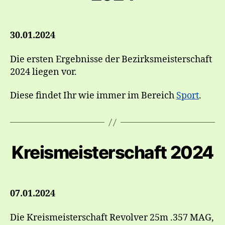
30.01.2024
Die ersten Ergebnisse der Bezirksmeisterschaft
2024 liegen vor.
Diese findet Ihr wie immer im Bereich
Sport
.
Kreismeisterschaft 2024
07.01.2024
Die Kreismeisterschaft Revolver 25m .357 MAG,