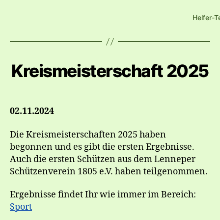
Helfer-T
Kreismeisterschaft 2025
02.11.2024
Die Kreismeisterschaften 2025 haben
begonnen und es gibt die ersten Ergebnisse.
Auch die ersten Schützen aus dem Lenneper
Schützenverein 1805 e.V. haben teilgenommen.
Ergebnisse findet Ihr wie immer im Bereich:
Sport