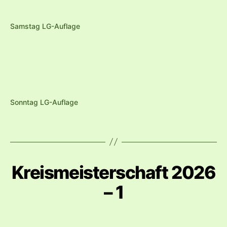
Samstag LG-Auflage
Sonntag LG-Auflage
Kreismeisterschaft 2026
– 1