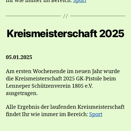
Ihr wie immer im Bereich:
Sport
Kreismeisterschaft 2025
05.01.2025
Am ersten Wochenende im neuen Jahr wurde
die Kreismeisterschaft 2025 GK-Pistole beim
Lenneper Schützenverein 1805 e.V.
ausgetragen.
Alle Ergebnis der laufenden Kreismeisterschaft
findet Ihr wie immer im Bereich:
Sport