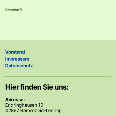
Geschafft
Vorstand
Impressum
Datenschutz
Hier finden Sie uns:
Adresse:
Endringhausen 10
42897 Remscheid-Lennep