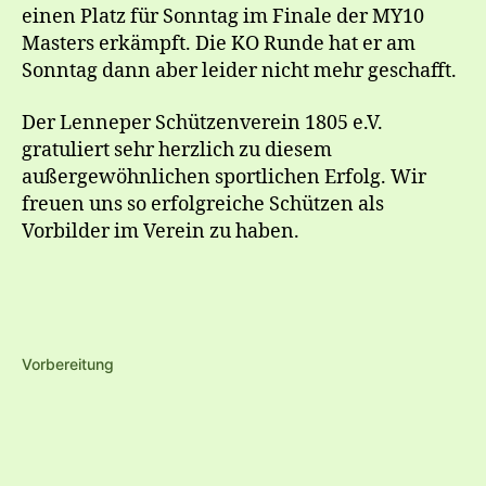
einen Platz für Sonntag im Finale der MY10
Masters erkämpft. Die KO Runde hat er am
Sonntag dann aber leider nicht mehr geschafft.
Der Lenneper Schützenverein 1805 e.V.
gratuliert sehr herzlich zu diesem
außergewöhnlichen sportlichen Erfolg. Wir
freuen uns so erfolgreiche Schützen als
Vorbilder im Verein zu haben.
Vorbereitung