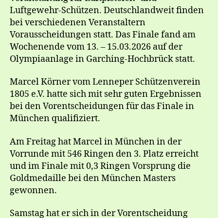
Luftgewehr-Schützen. Deutschlandweit finden
bei verschiedenen Veranstaltern
Vorausscheidungen statt. Das Finale fand am
Wochenende vom 13. – 15.03.2026 auf der
Olympiaanlage in Garching-Hochbrück statt.
Marcel Körner vom Lenneper Schützenverein
1805 e.V. hatte sich mit sehr guten Ergebnissen
bei den Vorentscheidungen für das Finale in
München qualifiziert.
Am Freitag hat Marcel in München in der
Vorrunde mit 546 Ringen den 3. Platz erreicht
und im Finale mit 0,3 Ringen Vorsprung die
Goldmedaille bei den München Masters
gewonnen.
Samstag hat er sich in der Vorentscheidung