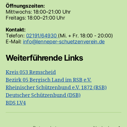
Öffnungszeiten:
Mittwochs: 18:00–21:00 Uhr
Freitags: 18:00–21:00 Uhr
Kontakt:
Telefon:
02191/64930
(Mi. + Fr. 18:00 - 20:00)
E-Mail:
Weiterführende Links
Kreis 053 Remscheid
Bezirk 05 Bergisch Land im RSB e.V.
Rheinischer Schützenbund e.V. 1872 (RSB)
Deutscher Schützenbund (DSB)
BDS LV4