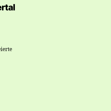
rtal
ierte