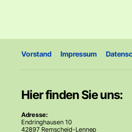
Vorstand
Impressum
Datens
Hier finden Sie uns:
Adresse:
Endringhausen 10
42897 Remscheid-Lennep