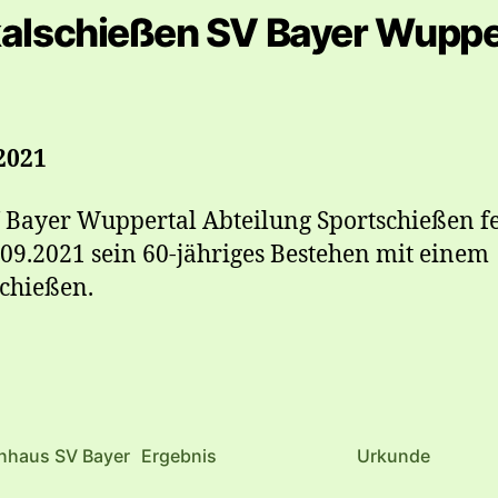
alschießen SV Bayer Wuppe
2021
 Bayer Wuppertal Abteilung Sportschießen fe
09.2021 sein 60-jähriges Bestehen mit einem
chießen.
nhaus SV Bayer
Ergebnis
Urkunde