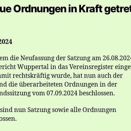
ue Ordnungen in Kraft getre
2024
m die Neufassung der Satzung am 26.08.20
richt Wuppertal in das Vereinsregister eing
mit rechtskräftig wurde, hat nun auch der
nd die überarbeiteten Ordnungen in der
ndssitzung vom 07.09.2024 beschlossen.
sind nun Satzung sowie alle Ordnungen
ossen.