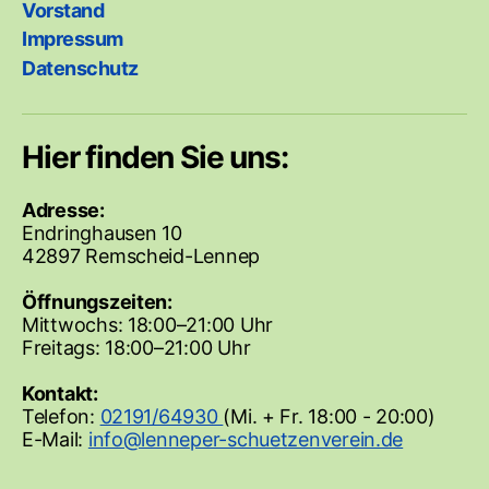
Vorstand
Impressum
Datenschutz
Hier finden Sie uns:
Adresse:
Endringhausen 10
42897 Remscheid-Lennep
Öffnungszeiten:
Mittwochs: 18:00–21:00 Uhr
Freitags: 18:00–21:00 Uhr
Kontakt:
Telefon:
02191/64930
(Mi. + Fr. 18:00 - 20:00)
E-Mail: