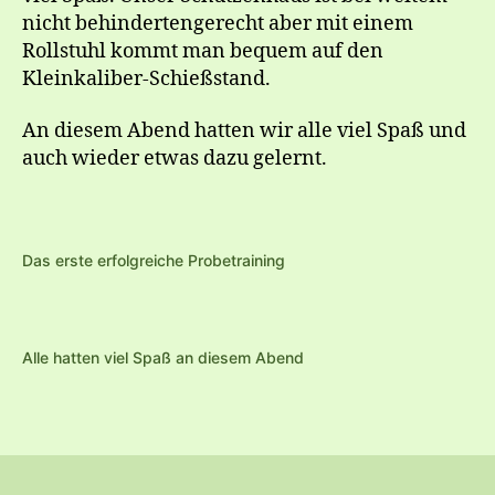
nicht behindertengerecht aber mit einem
Rollstuhl kommt man bequem auf den
Kleinkaliber-Schießstand.
An diesem Abend hatten wir alle viel Spaß und
auch wieder etwas dazu gelernt.
Das erste erfolgreiche Probetraining
Alle hatten viel Spaß an diesem Abend