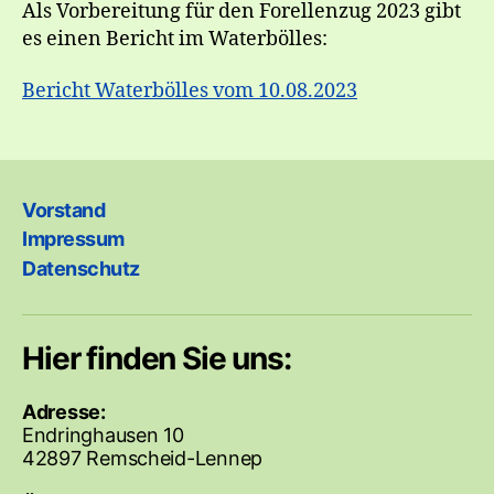
Als Vorbereitung für den Forellenzug 2023 gibt
es einen Bericht im Waterbölles:
Bericht Waterbölles vom 10.08.2023
Vorstand
Impressum
Datenschutz
Hier finden Sie uns:
Adresse:
Endringhausen 10
42897 Remscheid-Lennep