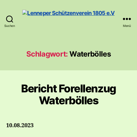
Suchen
Menü
Lenneper
Schützenverein
1805
e.V
Schlagwort:
Waterbölles
Bericht Forellenzug
Waterbölles
10.08.2023