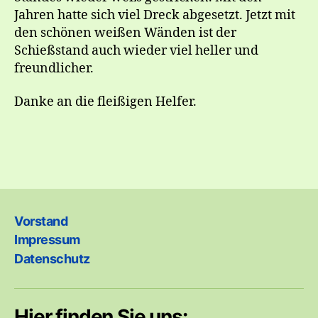
Jahren hatte sich viel Dreck abgesetzt. Jetzt mit
den schönen weißen Wänden ist der
Schießstand auch wieder viel heller und
freundlicher.
Danke an die fleißigen Helfer.
Vorstand
Impressum
Datenschutz
Hier finden Sie uns: