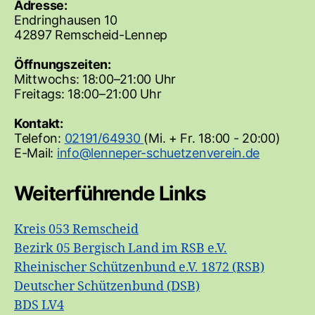
Adresse:
Endringhausen 10
42897 Remscheid-Lennep
Öffnungszeiten:
Mittwochs: 18:00–21:00 Uhr
Freitags: 18:00–21:00 Uhr
Kontakt:
Telefon:
02191/64930
(Mi. + Fr. 18:00 - 20:00)
E-Mail:
Weiterführende Links
Kreis 053 Remscheid
Bezirk 05 Bergisch Land im RSB e.V.
Rheinischer Schützenbund e.V. 1872 (RSB)
Deutscher Schützenbund (DSB)
BDS LV4