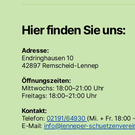
Hier finden Sie uns:
Adresse:
Endringhausen 10
42897 Remscheid-Lennep
Öffnungszeiten:
Mittwochs: 18:00–21:00 Uhr
Freitags: 18:00–21:00 Uhr
Kontakt:
Telefon:
02191/64930
(Mi. + Fr. 18:00 
E-Mail: