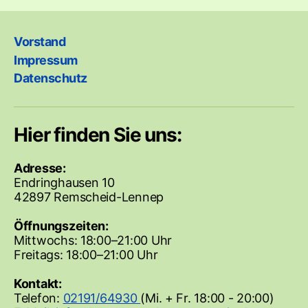
Vorstand
Impressum
Datenschutz
Hier finden Sie uns:
Adresse:
Endringhausen 10
42897 Remscheid-Lennep
Öffnungszeiten:
Mittwochs: 18:00–21:00 Uhr
Freitags: 18:00–21:00 Uhr
Kontakt:
Telefon:
02191/64930
(Mi. + Fr. 18:00 - 20:00)