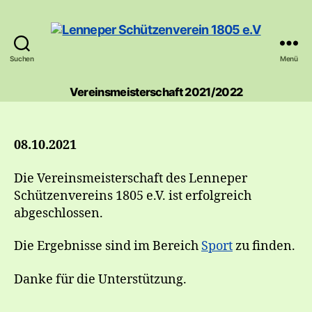
Suchen
Menü
Lenneper
Schützenverein
Vereinsmeisterschaft 2021/2022
1805
e.V
08.10.2021
Die Vereinsmeisterschaft des Lenneper
Schützenvereins 1805 e.V. ist erfolgreich
abgeschlossen.
Die Ergebnisse sind im Bereich
Sport
zu finden.
Danke für die Unterstützung.