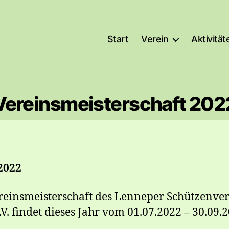
Start
Verein
Aktivität
Vereinsmeisterschaft 202
2022
reinsmeisterschaft des Lenneper Schützenve
.V. findet dieses Jahr vom 01.07.2022 – 30.09.