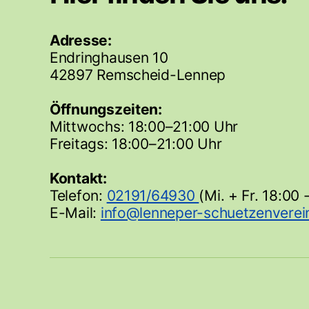
Adresse:
Endringhausen 10
42897 Remscheid-Lennep
Öffnungszeiten:
Mittwochs: 18:00–21:00 Uhr
Freitags: 18:00–21:00 Uhr
Kontakt:
Telefon:
02191/64930
(Mi. + Fr. 18:00 
E-Mail: