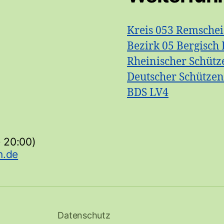
Kreis 053 Remsche
Bezirk 05 Bergisch 
Rheinischer Schütz
Deutscher Schütze
BDS LV4
- 20:00)
Datenschutz