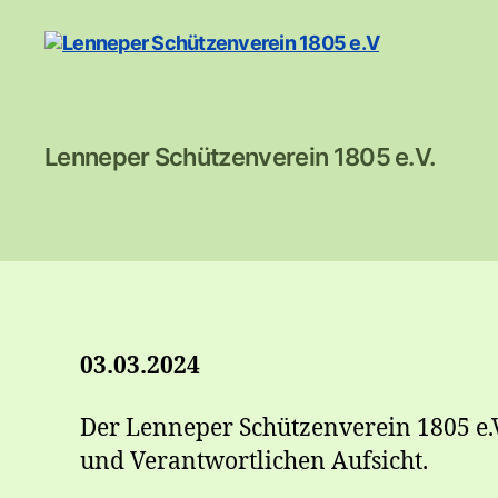
Lenneper
Lenneper Schützenverein 1805 e.V.
Schützenverein
1805
e.V
03.03.2024
Der Lenneper Schützenverein 1805 e.
und Verantwortlichen Aufsicht.