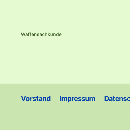
Waffensachkunde
Vorstand
Impressum
Datens