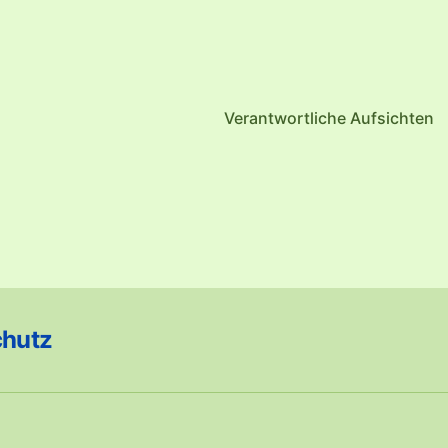
Verantwortliche Aufsichten
chutz