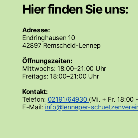
Hier finden Sie uns:
Adresse:
Endringhausen 10
42897 Remscheid-Lennep
Öffnungszeiten:
Mittwochs: 18:00–21:00 Uhr
Freitags: 18:00–21:00 Uhr
Kontakt:
Telefon:
02191/64930
(Mi. + Fr. 18:00 
E-Mail: