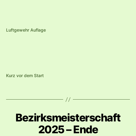
Luftgewehr Auflage
Kurz vor dem Start
Bezirksmeisterschaft
2025 – Ende