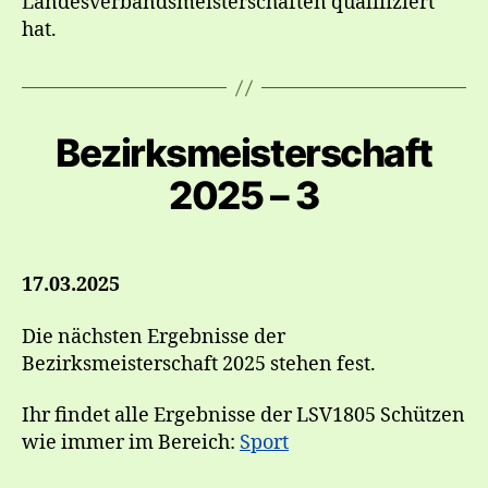
Landesverbandsmeisterschaften qualifiziert
hat.
Bezirksmeisterschaft
2025 – 3
17.03.2025
Die nächsten Ergebnisse der
Bezirksmeisterschaft 2025 stehen fest.
Ihr findet alle Ergebnisse der LSV1805 Schützen
wie immer im Bereich:
Sport