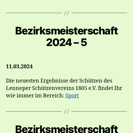
Bezirksmeisterschaft
2024 – 5
11.03.2024
Die neuesten Ergebnisse der Schützen des
Lenneper Schützenvereins 1805 e.V. findet Ihr
wie immer im Bereich:
Sport
Bezirksmeisterschaft