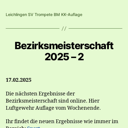
Leichlingen SV Trompete BM KK-Auflage
Bezirksmeisterschaft
2025 – 2
17.02.2025
Die nächsten Ergebnisse der
Bezirksmeisterschaft sind online. Hier
Luftgewehr Auflage vom Wochenende.
Ihr findet die neuen Ergebnisse wie immer im