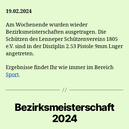
19.02.2024
Am Wochenende wurden wieder
Bezirksmeisterschaften ausgetragen. Die
Schützen des Lenneper Schützenvereins 1805
e.V. sind in der Disziplin 2.53 Pistole 9mm Luger
angetreten.
Ergebnisse findet Ihr wie immer im Bereich
Sport
.
Bezirksmeisterschaft
2024