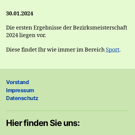
30.01.2024
Die ersten Ergebnisse der Bezirksmeisterschaft
2024 liegen vor.
Diese findet Ihr wie immer im Bereich
Sport
.
Vorstand
Impressum
Datenschutz
Hier finden Sie uns: