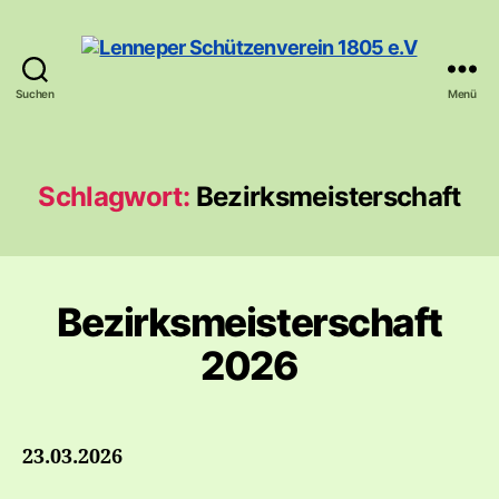
Suchen
Menü
Lenneper
Schützenverein
1805
e.V
Schlagwort:
Bezirksmeisterschaft
Bezirksmeisterschaft
2026
23.03.2026