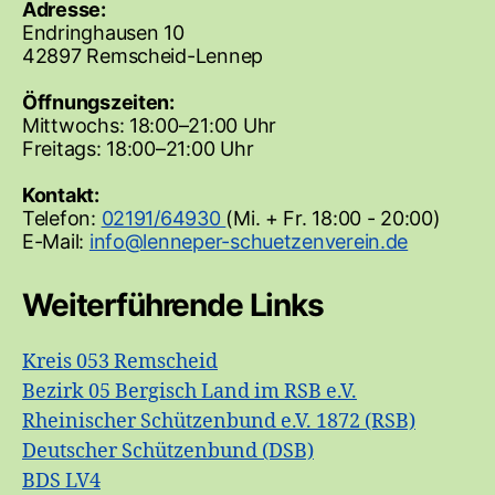
Adresse:
Endringhausen 10
42897 Remscheid-Lennep
Öffnungszeiten:
Mittwochs: 18:00–21:00 Uhr
Freitags: 18:00–21:00 Uhr
Kontakt:
Telefon:
02191/64930
(Mi. + Fr. 18:00 - 20:00)
E-Mail:
Weiterführende Links
Kreis 053 Remscheid
Bezirk 05 Bergisch Land im RSB e.V.
Rheinischer Schützenbund e.V. 1872 (RSB)
Deutscher Schützenbund (DSB)
BDS LV4