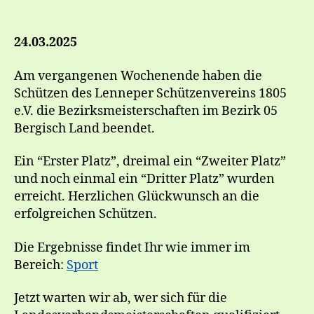
24.03.2025
Am vergangenen Wochenende haben die
Schützen des Lenneper Schützenvereins 1805
e.V. die Bezirksmeisterschaften im Bezirk 05
Bergisch Land beendet.
Ein “Erster Platz”, dreimal ein “Zweiter Platz”
und noch einmal ein “Dritter Platz” wurden
erreicht. Herzlichen Glückwunsch an die
erfolgreichen Schützen.
Die Ergebnisse findet Ihr wie immer im
Bereich:
Sport
Jetzt warten wir ab, wer sich für die