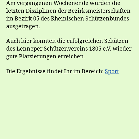
Am vergangenen Wochenende wurden die
letzten Disziplinen der Bezirksmeisterschaften
im Bezirk 05 des Rheinischen Schützenbundes
ausgetragen.
Auch hier konnten die erfolgreichen Schützen
des Lenneper Schützenvereins 1805 e.V. wieder
gute Platzierungen erreichen.
Die Ergebnisse findet Ihr im Bereich:
Sport