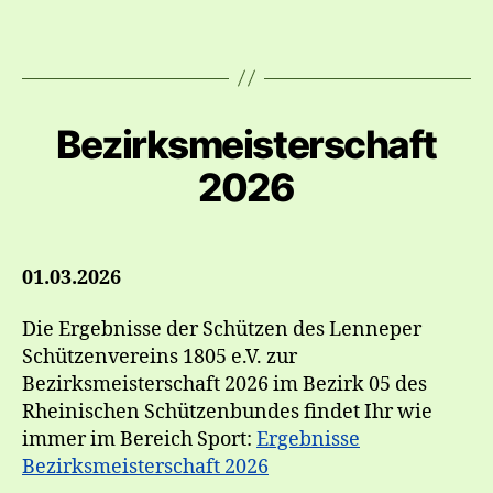
Bezirksmeisterschaft
2026
01.03.2026
Die Ergebnisse der Schützen des Lenneper
Schützenvereins 1805 e.V. zur
Bezirksmeisterschaft 2026 im Bezirk 05 des
Rheinischen Schützenbundes findet Ihr wie
immer im Bereich Sport:
Ergebnisse
Bezirksmeisterschaft 2026