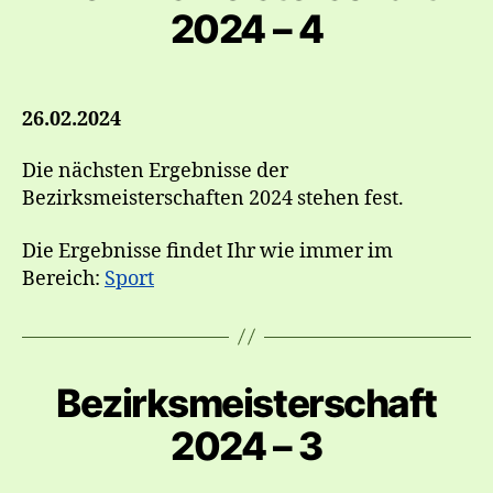
2024 – 4
26.02.2024
Die nächsten Ergebnisse der
Bezirksmeisterschaften 2024 stehen fest.
Die Ergebnisse findet Ihr wie immer im
Bereich:
Sport
Bezirksmeisterschaft
2024 – 3