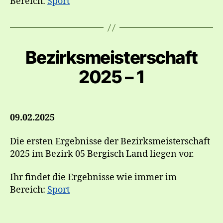
Bereich:
Sport
Bezirksmeisterschaft
2025 – 1
09.02.2025
Die ersten Ergebnisse der Bezirksmeisterschaft
2025 im Bezirk 05 Bergisch Land liegen vor.
Ihr findet die Ergebnisse wie immer im
Bereich:
Sport