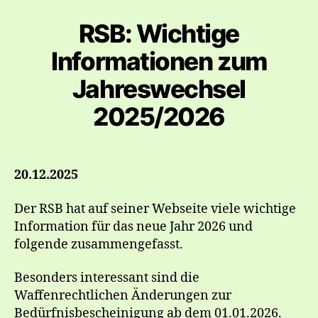
RSB: Wichtige
Informationen zum
Jahreswechsel
2025/2026
20.12.2025
Der RSB hat auf seiner Webseite viele wichtige
Information für das neue Jahr 2026 und
folgende zusammengefasst.
Besonders interessant sind die
Waffenrechtlichen Änderungen zur
Bedürfnisbescheinigung ab dem 01.01.2026.