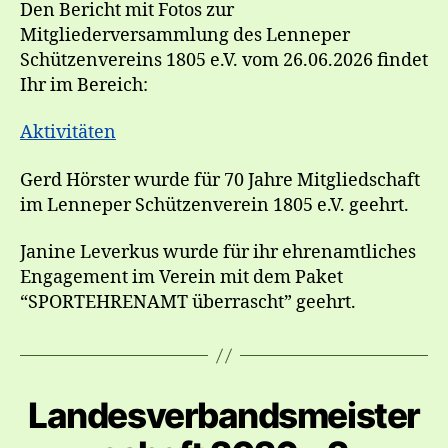
Den Bericht mit Fotos zur
Mitgliederversammlung des Lenneper
Schützenvereins 1805 e.V. vom 26.06.2026 findet
Ihr im Bereich:
Aktivitäten
Gerd Hörster wurde für 70 Jahre Mitgliedschaft
im Lenneper Schützenverein 1805 e.V. geehrt.
Janine Leverkus wurde für ihr ehrenamtliches
Engagement im Verein mit dem Paket
“SPORTEHRENAMT überrascht” geehrt.
Landesverbandsmeister