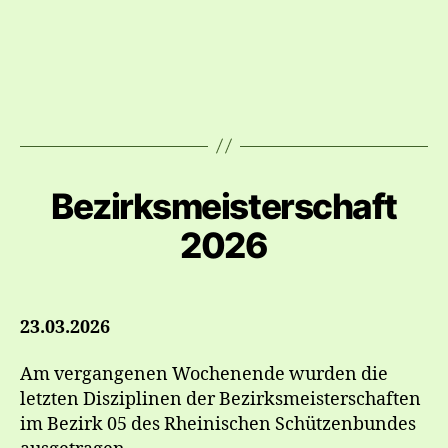
Bezirksmeisterschaft
2026
23.03.2026
Am vergangenen Wochenende wurden die
letzten Disziplinen der Bezirksmeisterschaften
im Bezirk 05 des Rheinischen Schützenbundes