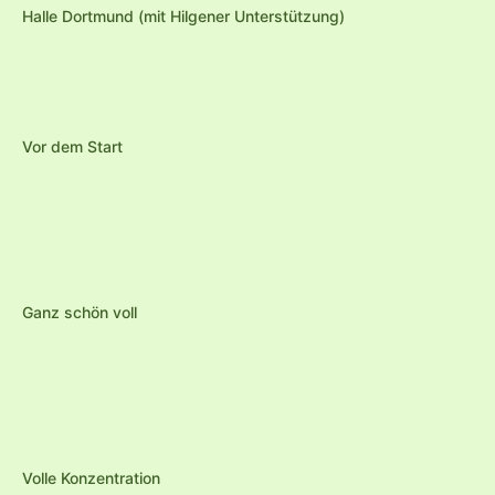
Halle Dortmund (mit Hilgener Unterstützung)
Vor dem Start
Ganz schön voll
Volle Konzentration