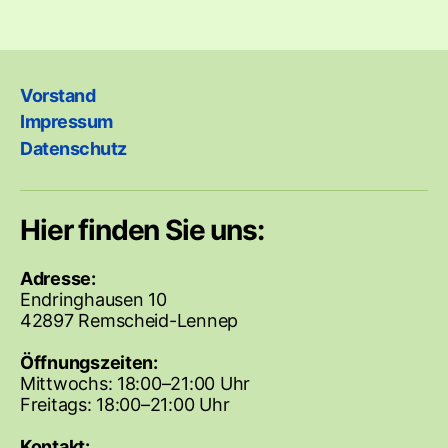
Vorstand
Impressum
Datenschutz
Hier finden Sie uns:
Adresse:
Endringhausen 10
42897 Remscheid-Lennep
Öffnungszeiten:
Mittwochs: 18:00–21:00 Uhr
Freitags: 18:00–21:00 Uhr
Kontakt: