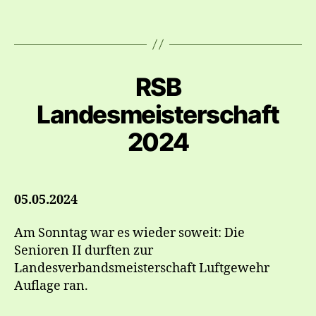
RSB
Landesmeisterschaft
2024
05.05.2024
Am Sonntag war es wieder soweit: Die
Senioren II durften zur
Landesverbandsmeisterschaft Luftgewehr
Auflage ran.