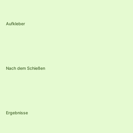
Aufkleber
Nach dem Schießen
Ergebnisse