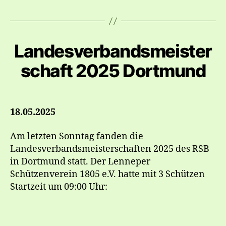
Landesverbandsmeister
schaft 2025 Dortmund
18.05.2025
Am letzten Sonntag fanden die
Landesverbandsmeisterschaften 2025 des RSB
in Dortmund statt. Der Lenneper
Schützenverein 1805 e.V. hatte mit 3 Schützen
Startzeit um 09:00 Uhr: