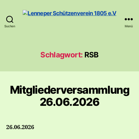
Suchen
Menü
Lenneper
Schützenverein
1805
e.V
Schlagwort:
RSB
Mitgliederversammlung
26.06.2026
26.06.2026