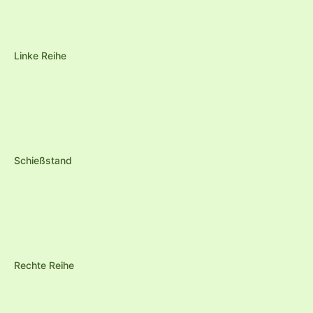
Linke Reihe
Schießstand
Rechte Reihe