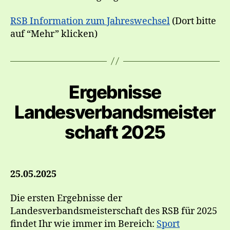
RSB Information zum Jahreswechsel
(Dort bitte
auf “Mehr” klicken)
Ergebnisse
Landesverbandsmeister
schaft 2025
25.05.2025
Die ersten Ergebnisse der
Landesverbandsmeisterschaft des RSB für 2025
findet Ihr wie immer im Bereich:
Sport