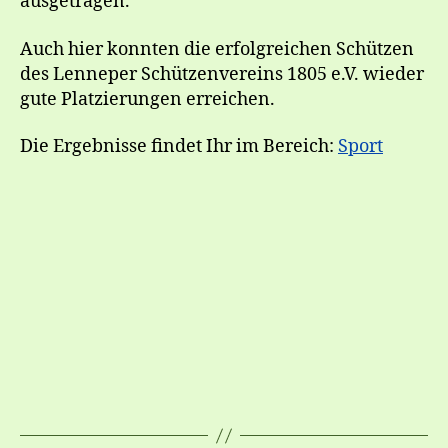
ausgetragen.
Auch hier konnten die erfolgreichen Schützen
des Lenneper Schützenvereins 1805 e.V. wieder
gute Platzierungen erreichen.
Die Ergebnisse findet Ihr im Bereich:
Sport