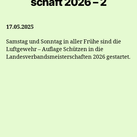
schaft 2026 – 2
17.05.2025
Samstag und Sonntag in aller Frühe sind die
Luftgewehr – Auflage Schützen in die
Landesverbandsmeisterschaften 2026 gestartet.